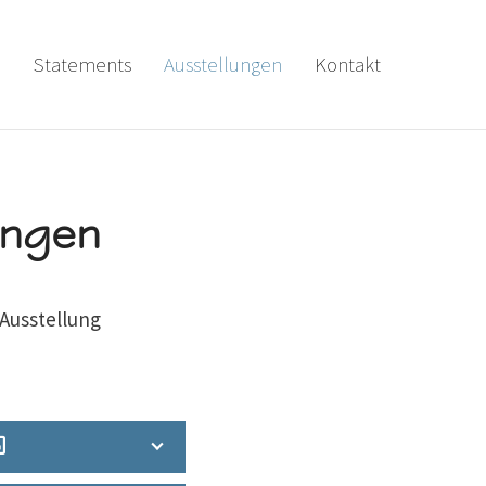
a
Statements
Ausstellungen
Kontakt
ungen
 Ausstellung